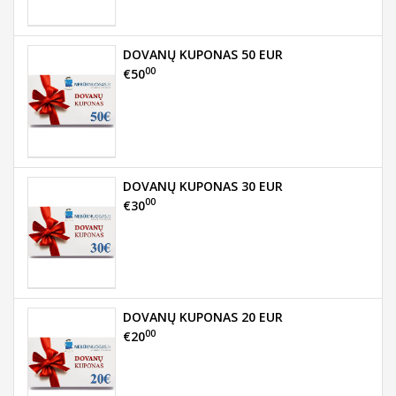
DOVANŲ KUPONAS 50 EUR
00
€50
DOVANŲ KUPONAS 30 EUR
00
€30
DOVANŲ KUPONAS 20 EUR
00
€20