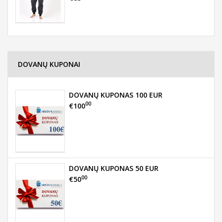
DOVANŲ KUPONAI
DOVANŲ KUPONAS 100 EUR
00
€100
DOVANŲ KUPONAS 50 EUR
00
€50