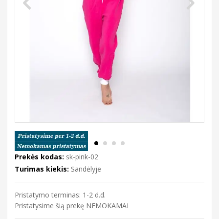
Prekės kodas:
sk-pink-02
Turimas kiekis:
Sandėlyje
Pristatymo terminas: 1-2 d.d.
Pristatysime šią prekę NEMOKAMAI