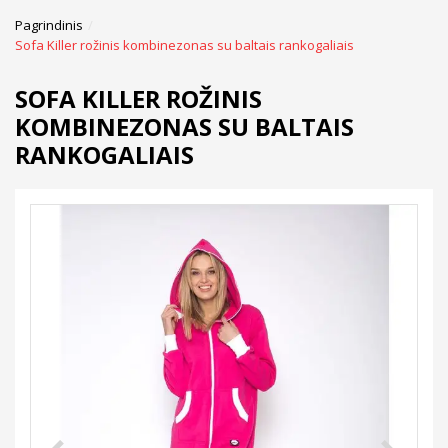
Pagrindinis
Sofa Killer rožinis kombinezonas su baltais rankogaliais
SOFA KILLER ROŽINIS
KOMBINEZONAS SU BALTAIS
RANKOGALIAIS