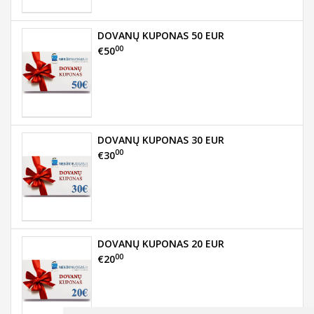
DOVANŲ KUPONAS 50 EUR
00
€50
DOVANŲ KUPONAS 30 EUR
00
€30
DOVANŲ KUPONAS 20 EUR
00
€20