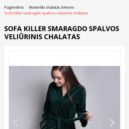
Pagrindinis
Moteriški chalatai, kimono
Sofa Killer smaragdo spalvos veliūrinis chalatas
SOFA KILLER SMARAGDO SPALVOS
VELIŪRINIS CHALATAS