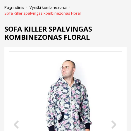
Pagrindinis
Vyriški kombinezonai
Sofa Killer spalvingas kombinezonas Floral
SOFA KILLER SPALVINGAS
KOMBINEZONAS FLORAL