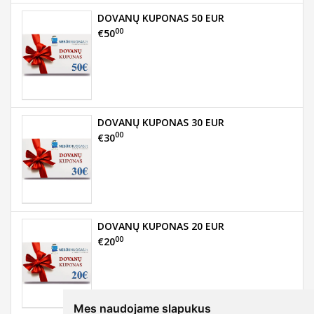
DOVANŲ KUPONAS 50 EUR
00
€50
DOVANŲ KUPONAS 30 EUR
00
€30
DOVANŲ KUPONAS 20 EUR
00
€20
Mes naudojame slapukus