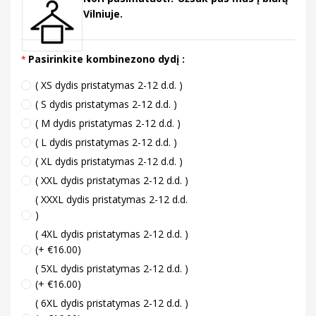
Vilniuje.
Pasirinkite kombinezono dydį :
( XS dydis pristatymas 2-12 d.d. )
( S dydis pristatymas 2-12 d.d. )
( M dydis pristatymas 2-12 d.d. )
( L dydis pristatymas 2-12 d.d. )
( XL dydis pristatymas 2-12 d.d. )
( XXL dydis pristatymas 2-12 d.d. )
( XXXL dydis pristatymas 2-12 d.d.
)
( 4XL dydis pristatymas 2-12 d.d. )
(+ €16.00)
( 5XL dydis pristatymas 2-12 d.d. )
(+ €16.00)
( 6XL dydis pristatymas 2-12 d.d. )