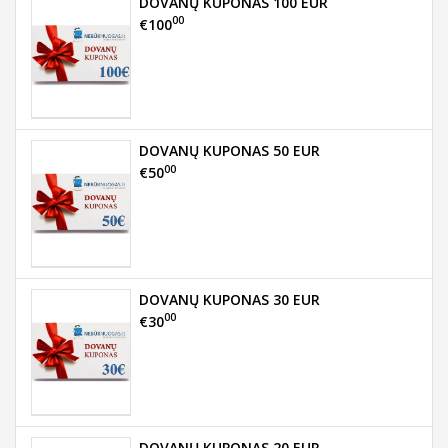
DOVANŲ KUPONAS 100 EUR
00
€100
DOVANŲ KUPONAS 50 EUR
00
€50
DOVANŲ KUPONAS 30 EUR
00
€30
DOVANŲ KUPONAS 20 EUR