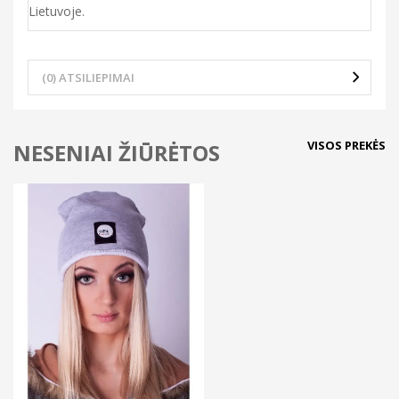
Lietuvoje.
(0) ATSILIEPIMAI
VISOS PREKĖS
NESENIAI ŽIŪRĖTOS