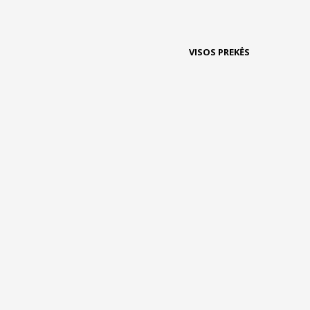
VISOS PREKĖS