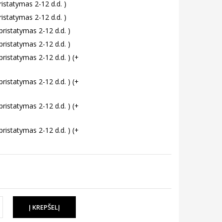
istatymas 2-12 d.d. )
istatymas 2-12 d.d. )
pristatymas 2-12 d.d. )
pristatymas 2-12 d.d. )
ristatymas 2-12 d.d. ) (+
ristatymas 2-12 d.d. ) (+
ristatymas 2-12 d.d. ) (+
ristatymas 2-12 d.d. ) (+