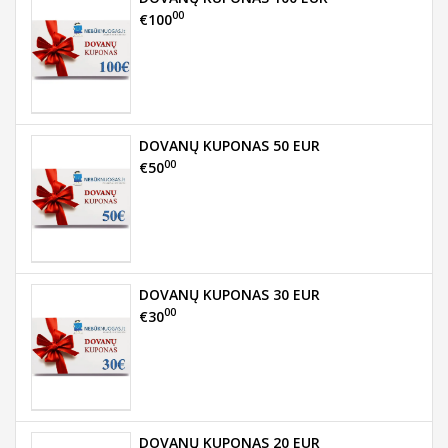
00
€100
DOVANŲ KUPONAS 50 EUR
00
€50
DOVANŲ KUPONAS 30 EUR
00
€30
DOVANŲ KUPONAS 20 EUR