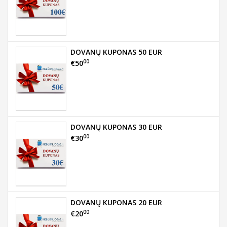
DOVANŲ KUPONAS 50 EUR
00
€50
DOVANŲ KUPONAS 30 EUR
00
€30
DOVANŲ KUPONAS 20 EUR
00
€20