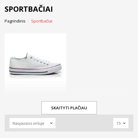
SPORTBAČIAI
Pagrindinis
Sportbačiai
SKAITYTI PLAČIAU