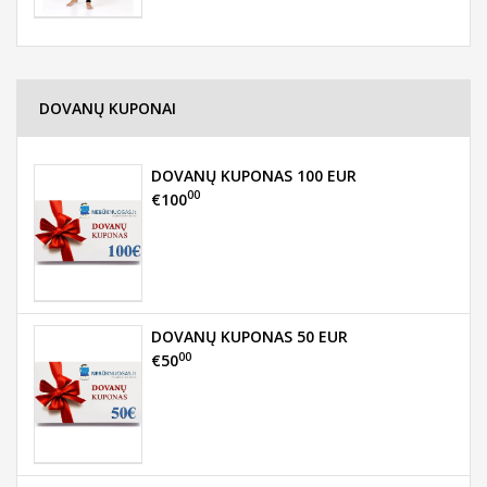
DOVANŲ KUPONAI
DOVANŲ KUPONAS 100 EUR
00
€100
DOVANŲ KUPONAS 50 EUR
00
€50