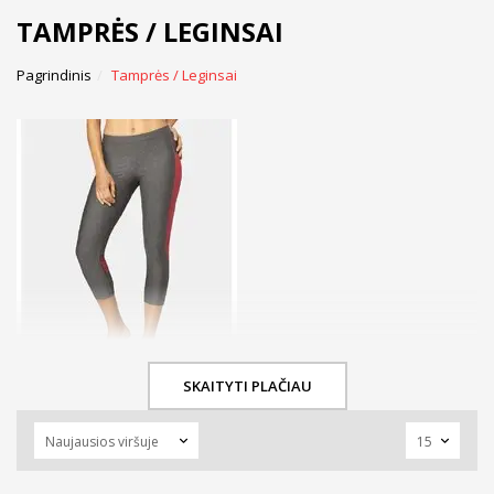
TAMPRĖS / LEGINSAI
Pagrindinis
Tamprės / Leginsai
SKAITYTI PLAČIAU