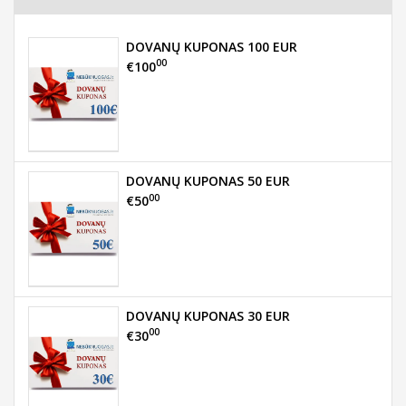
DOVANŲ KUPONAS 100 EUR
00
€100
DOVANŲ KUPONAS 50 EUR
00
€50
DOVANŲ KUPONAS 30 EUR
00
€30