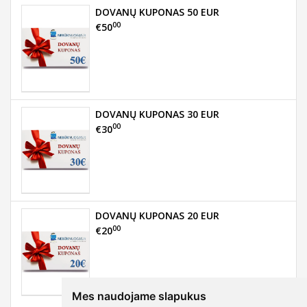
DOVANŲ KUPONAS 50 EUR
00
€50
DOVANŲ KUPONAS 30 EUR
00
€30
DOVANŲ KUPONAS 20 EUR
00
€20
Mes naudojame slapukus