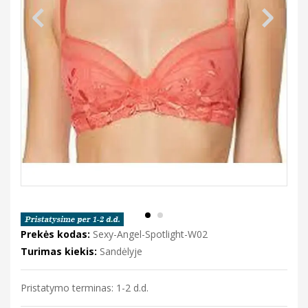
Prekės kodas:
Sexy-Angel-Spotlight-W02
Turimas kiekis:
Sandėlyje
Pristatymo terminas: 1-2 d.d.