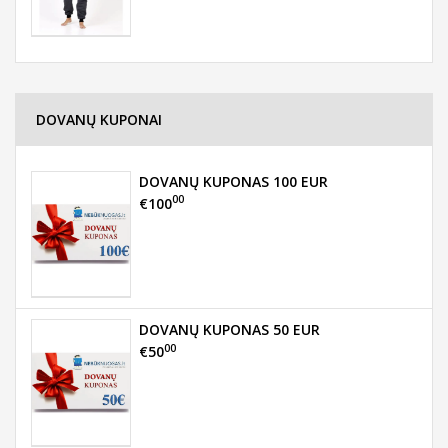
DOVANŲ KUPONAI
DOVANŲ KUPONAS 100 EUR
00
€100
DOVANŲ KUPONAS 50 EUR
00
€50