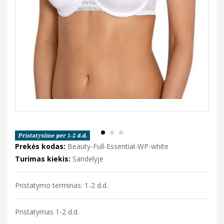
Prekės kodas:
Beauty-Full-Essential-WP-white
Turimas kiekis:
Sandėlyje
Pristatymo terminas: 1-2 d.d.
Pristatymas 1-2 d.d.