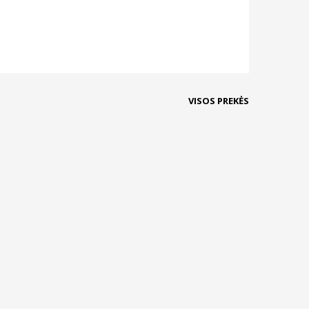
VISOS PREKĖS