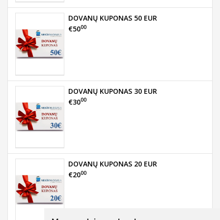
DOVANŲ KUPONAS 50 EUR
00
€50
DOVANŲ KUPONAS 30 EUR
00
€30
DOVANŲ KUPONAS 20 EUR
00
€20