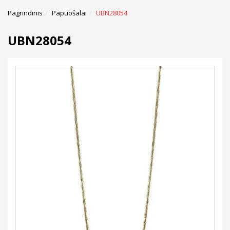
Pagrindinis
Papuošalai
UBN28054
UBN28054