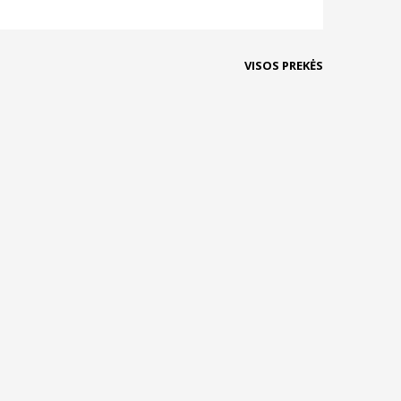
VISOS PREKĖS