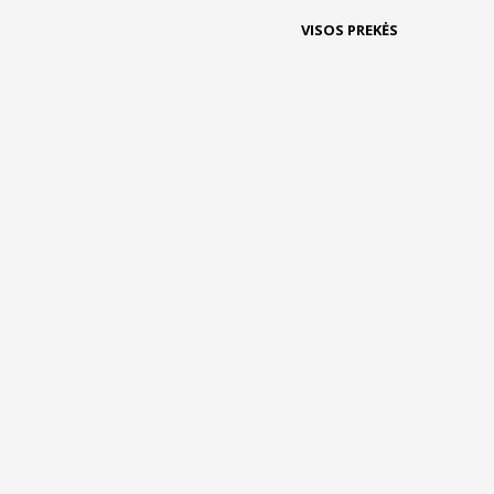
VISOS PREKĖS