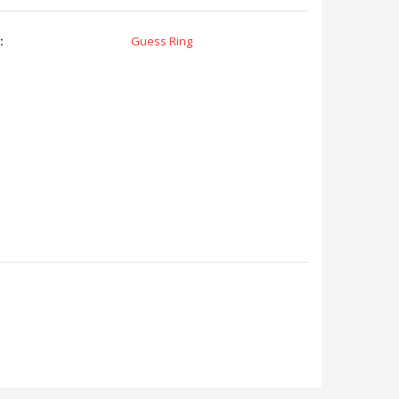
:
Guess Ring