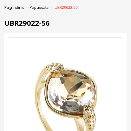
Pagrindinis
Papuošalai
UBR29022-56
UBR29022-56