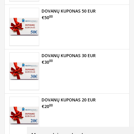
DOVANŲ KUPONAS 50 EUR
00
€50
DOVANŲ KUPONAS 30 EUR
00
€30
DOVANŲ KUPONAS 20 EUR
00
€20