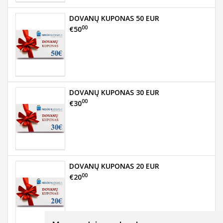
DOVANŲ KUPONAS 50 EUR
00
€50
DOVANŲ KUPONAS 30 EUR
00
€30
DOVANŲ KUPONAS 20 EUR
00
€20