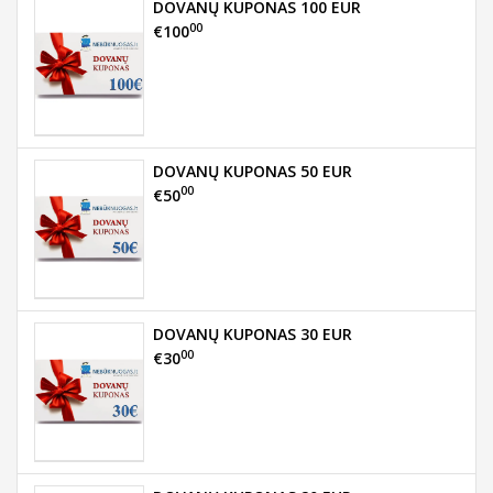
DOVANŲ KUPONAS 100 EUR
00
€100
DOVANŲ KUPONAS 50 EUR
00
€50
DOVANŲ KUPONAS 30 EUR
00
€30