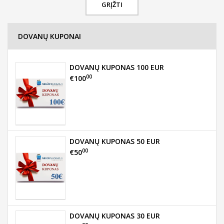
GRĮŽTI
DOVANŲ KUPONAI
DOVANŲ KUPONAS 100 EUR
00
€100
DOVANŲ KUPONAS 50 EUR
00
€50
DOVANŲ KUPONAS 30 EUR