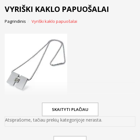
VYRIŠKI KAKLO PAPUOŠALAI
Pagrindinis
Vyriški kaklo papuošalai
SKAITYTI PLAČIAU
Atsiprašome, tačiau prekių kategorijoje nerasta.