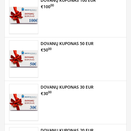
DOVANŲ KUPONAS 100 EUR
00
€100
DOVANŲ KUPONAS 50 EUR
00
€50
DOVANŲ KUPONAS 30 EUR
00
€30
DOVANŲ KUPONAS 20 EUR