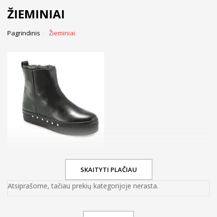
ŽIEMINIAI
Pagrindinis
Žieminiai
SKAITYTI PLAČIAU
Atsiprašome, tačiau prekių kategorijoje nerasta.