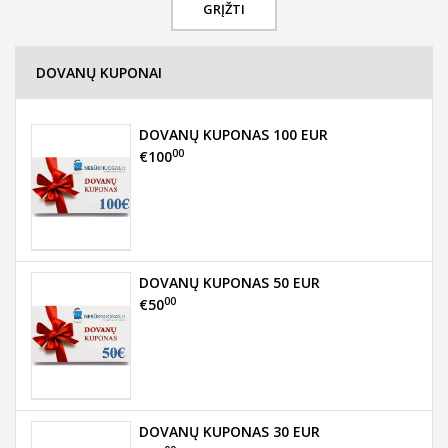
GRĮŽTI
DOVANŲ KUPONAI
DOVANŲ KUPONAS 100 EUR
00
€100
DOVANŲ KUPONAS 50 EUR
00
€50
DOVANŲ KUPONAS 30 EUR