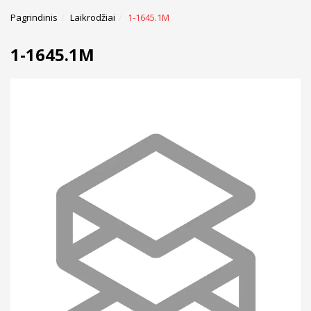
Pagrindinis
Laikrodžiai
1-1645.1M
1-1645.1M