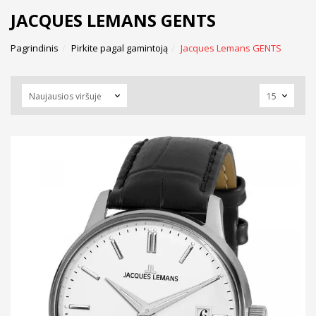
JACQUES LEMANS GENTS
Pagrindinis
Pirkite pagal gamintoją
Jacques Lemans GENTS