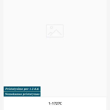
1-1727C