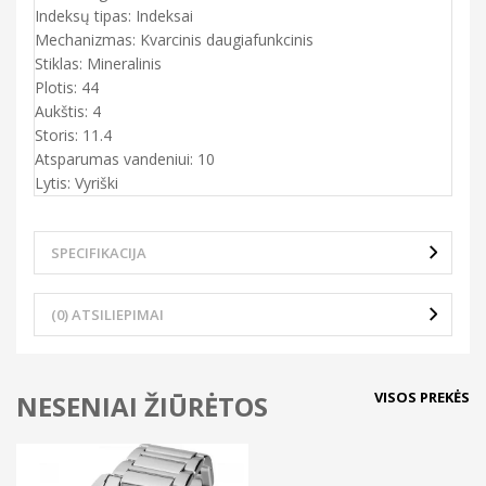
Indeksų tipas: Indeksai
Mechanizmas: Kvarcinis daugiafunkcinis
Stiklas: Mineralinis
Plotis: 44
Aukštis: 4
Storis: 11.4
Atsparumas vandeniui: 10
Lytis: Vyriški
SPECIFIKACIJA
(0) ATSILIEPIMAI
VISOS PREKĖS
NESENIAI ŽIŪRĖTOS