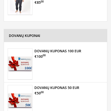
00
€85
DOVANŲ KUPONAI
DOVANŲ KUPONAS 100 EUR
00
€100
DOVANŲ KUPONAS 50 EUR
00
€50