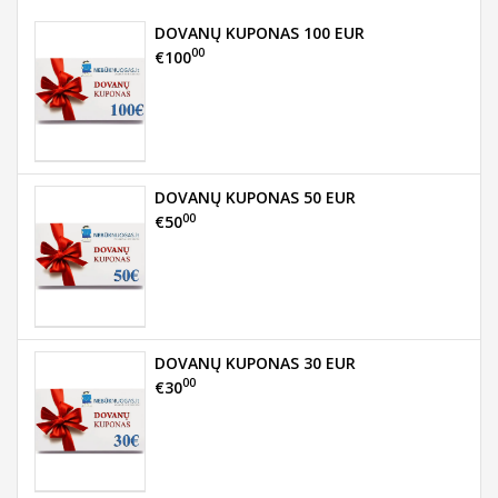
DOVANŲ KUPONAS 100 EUR
00
€100
DOVANŲ KUPONAS 50 EUR
00
€50
DOVANŲ KUPONAS 30 EUR
00
€30