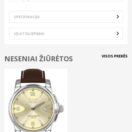
SPECIFIKACIJA
(0) ATSILIEPIMAI
VISOS PREKĖS
NESENIAI ŽIŪRĖTOS