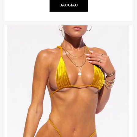
DAUGIAU