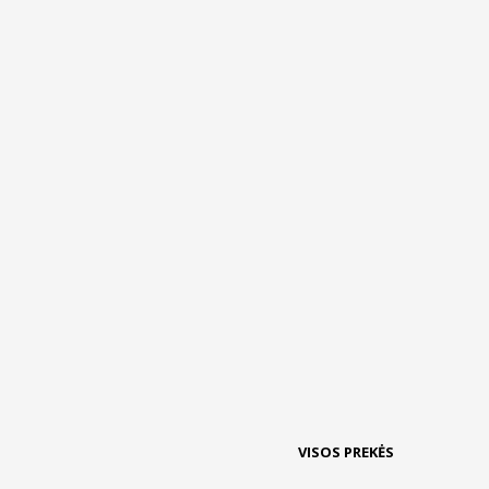
VISOS PREKĖS