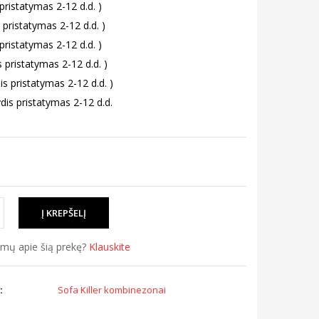
 pristatymas 2-12 d.d. )
 pristatymas 2-12 d.d. )
 pristatymas 2-12 d.d. )
s pristatymas 2-12 d.d. )
is pristatymas 2-12 d.d. )
dis pristatymas 2-12 d.d.
simų apie šią prekę?
Klauskite
:
Sofa Killer kombinezonai