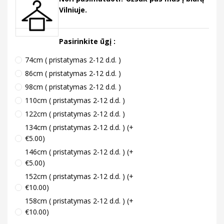
Vilniuje.
Pasirinkite ūgį :
74cm ( pristatymas 2-12 d.d. )
86cm ( pristatymas 2-12 d.d. )
98cm ( pristatymas 2-12 d.d. )
110cm ( pristatymas 2-12 d.d. )
122cm ( pristatymas 2-12 d.d. )
134cm ( pristatymas 2-12 d.d. ) (+
€5.00)
146cm ( pristatymas 2-12 d.d. ) (+
€5.00)
152cm ( pristatymas 2-12 d.d. ) (+
€10.00)
158cm ( pristatymas 2-12 d.d. ) (+
€10.00)