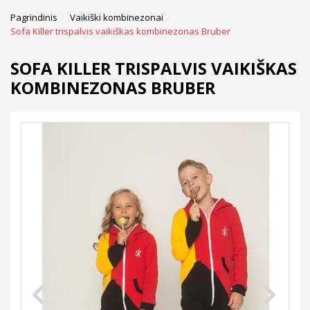
Pagrindinis
Vaikiški kombinezonai
Sofa Killer trispalvis vaikiškas kombinezonas Bruber
SOFA KILLER TRISPALVIS VAIKIŠKAS
KOMBINEZONAS BRUBER