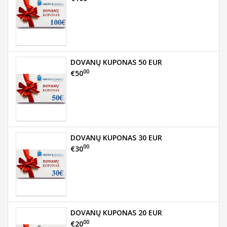
DOVANŲ KUPONAS 50 EUR
00
€50
DOVANŲ KUPONAS 30 EUR
00
€30
DOVANŲ KUPONAS 20 EUR
00
€20