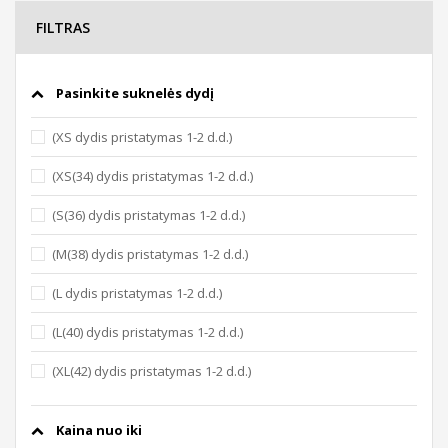
FILTRAS
Pasinkite suknelės dydį
(XS dydis pristatymas 1-2 d.d.)
(XS(34) dydis pristatymas 1-2 d.d.)
(S(36) dydis pristatymas 1-2 d.d.)
(M(38) dydis pristatymas 1-2 d.d.)
(L dydis pristatymas 1-2 d.d.)
(L(40) dydis pristatymas 1-2 d.d.)
(XL(42) dydis pristatymas 1-2 d.d.)
Kaina nuo iki