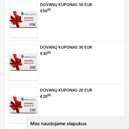
DOVANŲ KUPONAS 50 EUR
00
€50
DOVANŲ KUPONAS 30 EUR
00
€30
DOVANŲ KUPONAS 20 EUR
00
€20
Mes naudojame slapukus