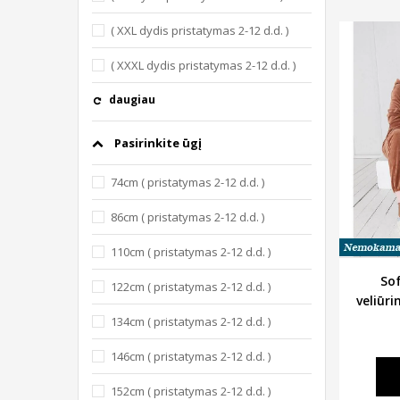
( XXL dydis pristatymas 2-12 d.d. )
( XXXL dydis pristatymas 2-12 d.d. )
daugiau
Pasirinkite ūgį
74cm ( pristatymas 2-12 d.d. )
86cm ( pristatymas 2-12 d.d. )
110cm ( pristatymas 2-12 d.d. )
Sof
122cm ( pristatymas 2-12 d.d. )
veliūr
134cm ( pristatymas 2-12 d.d. )
146cm ( pristatymas 2-12 d.d. )
152cm ( pristatymas 2-12 d.d. )