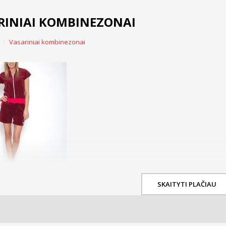
RINIAI KOMBINEZONAI
Vasariniai kombinezonai
SKAITYTI PLAČIAU